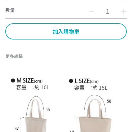
數量
加入購物車
更多詳情