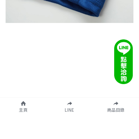
主頁
LINE
商品目錄
客服信箱：taco.onlinee@gmail.com