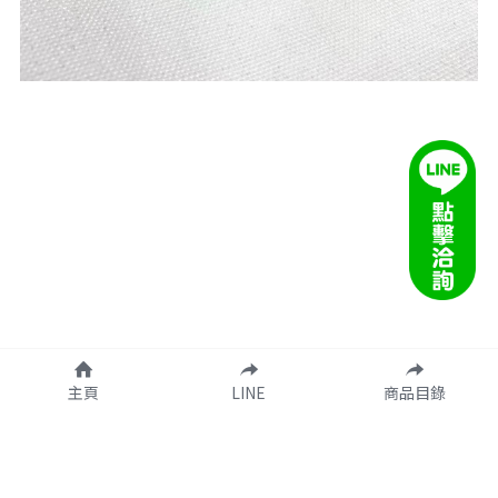
主頁
LINE
商品目錄
客服信箱：taco.onlinee@gmail.com