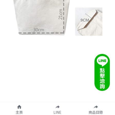
主頁
LINE
商品目錄