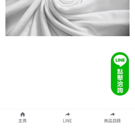
主頁
LINE
商品目錄