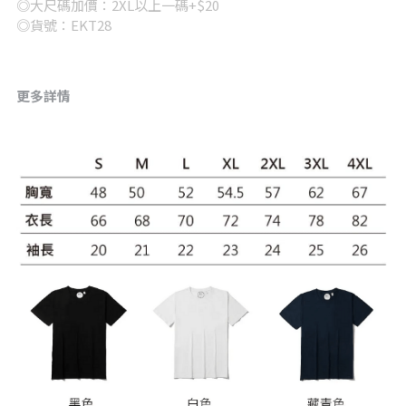
◎大尺碼加價：2XL以上一碼+$20
◎貨號：EKT28
更多詳情